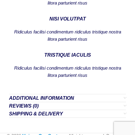
litora parturient risus
NISI VOLUTPAT
Ridiculus facilisi condimentum ridiculus tristique nostra
litora parturient risus
TRISTIQUE IACULIS
Ridiculus facilisi condimentum ridiculus tristique nostra
litora parturient risus
ADDITIONAL INFORMATION
REVIEWS (0)
SHIPPING & DELIVERY